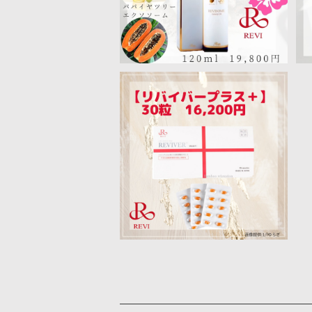
【送料無料】リバイバープラス
30粒
¥16,200