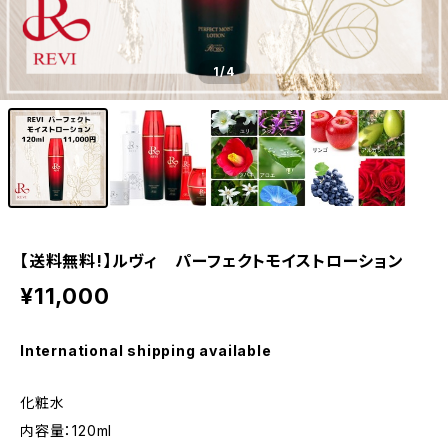
1
/4
【送料無料!】ルヴィ パーフェクトモイストローション
¥11,000
International shipping available
化粧水
内容量：120ml