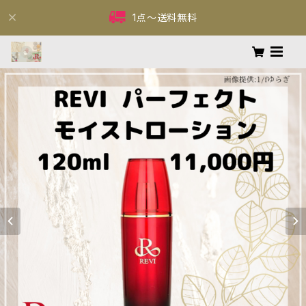
1点〜送料無料